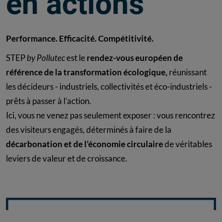
en actions
Performance. Efficacité. Compétitivité.
STEP
by Pollutec
est le
rendez-vous européen de
référence de la transformation écologique,
réunissant
les décideurs - industriels, collectivités et éco-industriels -
prêts à passer à l’action.
Ici, vous ne venez pas seulement exposer : vous rencontrez
des visiteurs engagés, déterminés à faire de la
décarbonation et de l’économie circulaire
de véritables
leviers de valeur et de croissance.