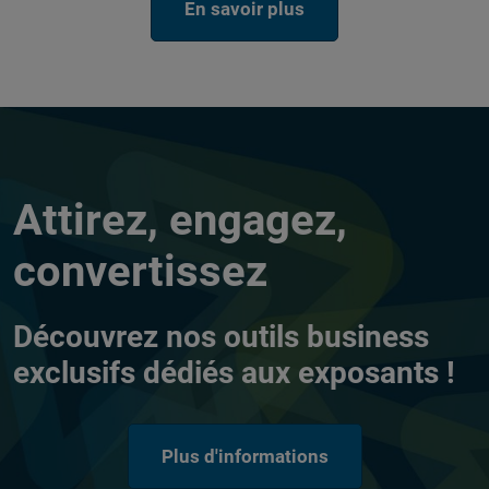
En savoir plus
Attirez, engagez,
convertissez
Découvrez nos outils business
exclusifs dédiés aux exposants !
Plus d'informations