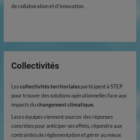
de collaboration et d’innovation.
Collectivités
Les
collectivités territoriales
participent à STEP
pour trouver des solutions opérationnelles face aux
impacts du
changement climatique.
Leurs équipes viennent sourcer des réponses
concrètes pour anticiper ses effets, répondre aux
contraintes de règlementation et gérer au mieux