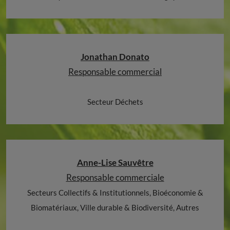
Jonathan Donato
Responsable commercial
Secteur Déchets
Anne-Lise Sauvêtre
Responsable commerciale
Secteurs Collectifs & Institutionnels, Bioéconomie &
Biomatériaux, Ville durable & Biodiversité, Autres