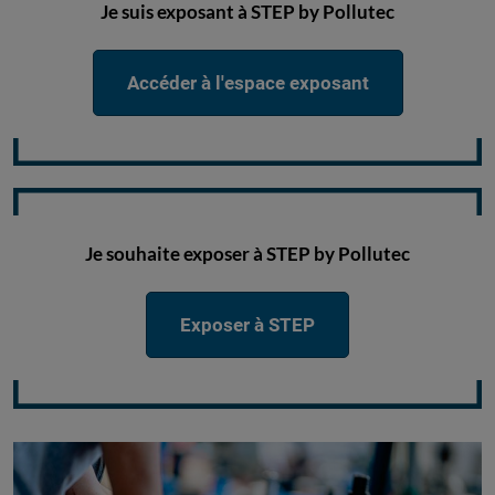
Je suis exposant à STEP by Pollutec
Accéder à l'espace exposant
Je souhaite exposer à STEP by Pollutec
Exposer à STEP