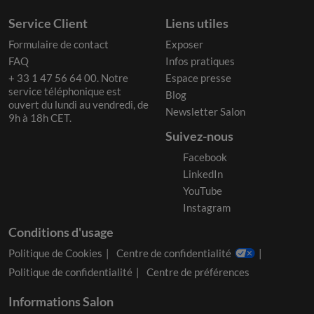
Service Client
Liens utiles
Formulaire de contact
Exposer
FAQ
Infos pratiques
+ 33 1 47 56 64 00. Notre
Espace presse
service téléphonique est
Blog
ouvert du lundi au vendredi, de
Newsletter Salon
9h à 18h CET.
Suivez-nous
Facebook
LinkedIn
YouTube
Instagram
Conditions d'usage
Politique de Cookies
Centre de confidentialité
Politique de confidentialité
Centre de préférences
Informations Salon