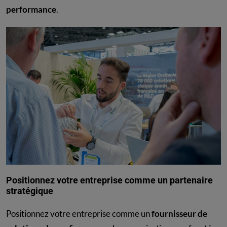
performance
.
Positionnez votre entreprise comme un partenaire
stratégique
Positionnez votre entreprise comme un
fournisseur de