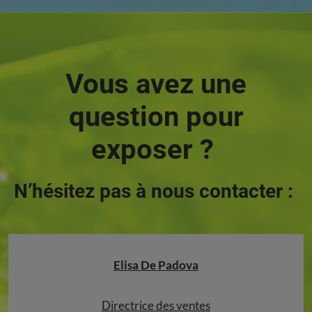
Vous avez une
question pour
exposer ?
N’hésitez pas à nous contacter :
Elisa De Padova
Directrice des ventes