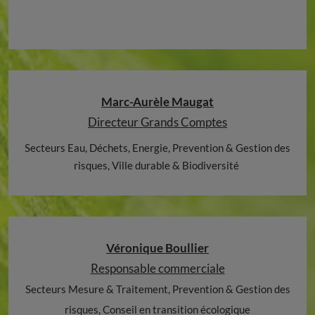
Marc-Aurèle Maugat
Directeur Grands Comptes
Secteurs Eau, Déchets, Energie, Prevention & Gestion des
risques, Ville durable & Biodiversité
Véronique Boullier
Responsable commerciale
Secteurs Mesure & Traitement, Prevention & Gestion des
risques, Conseil en transition écologique