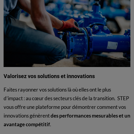
Valorisez vos solutions et innovations
Faites rayonner vos solutions là où elles ont le plus
d’impact : au cœur des secteurs clés de la transition. STEP
vous offre une plateforme pour démontrer comment vos
innovations génèrent
des performances mesurables et un
avantage compétitif
.