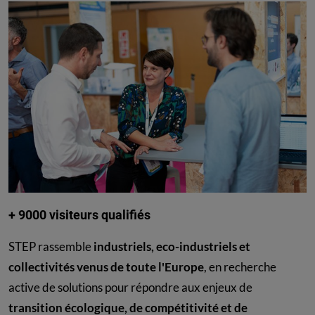
+ 9000 visiteurs qualifiés
STEP rassemble
industriels, eco-industriels et
collectivités venus de toute l'Europe
, en recherche
active de solutions pour répondre aux enjeux de
transition écologique, de compétitivité et de