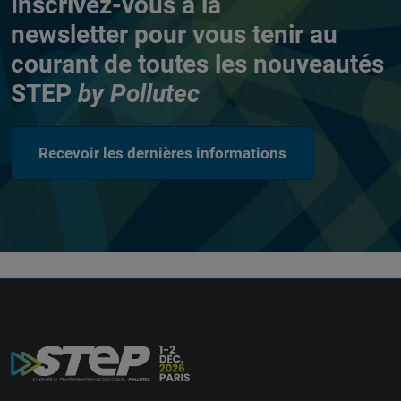
Inscrivez-vous à la
newsletter
pour vous tenir au
courant de toutes les nouveautés
STEP
by Pollutec
Recevoir les dernières informations