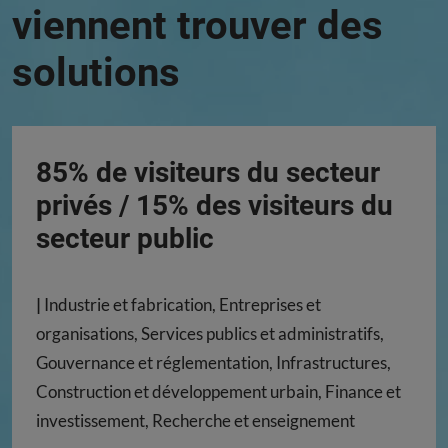
viennent trouver des
solutions
85% de visiteurs du secteur
privés / 15% des visiteurs du
secteur public
|
Industrie et fabrication, Entreprises et
organisations, Services publics et administratifs,
Gouvernance et réglementation, Infrastructures,
Construction et développement urbain, Finance et
investissement, Recherche et enseignement