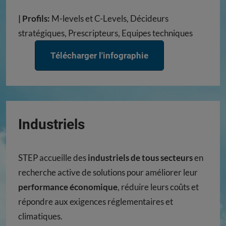
| Profils:
M-levels et C-Levels, Décideurs
stratégiques, Prescripteurs, Equipes techniques
Télécharger l'infographie
Industriels
STEP accueille des
industriels de tous secteurs
en
recherche active de solutions pour améliorer leur
performance économique
, réduire leurs coûts et
répondre aux exigences réglementaires et
climatiques.