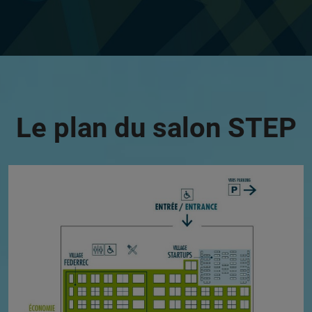
Le plan du salon STEP