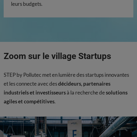
leurs budgets.
Zoom sur le village Startups
STEP by Pollutec met en lumière des startups innovantes
et les connecte avec des
décideurs, partenaires
industriels et investisseurs
à la recherche de
solutions
agiles et compétitives
.