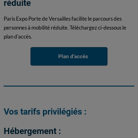
réduite
Paris Expo Porte de Versailles facilite le parcours des
personnes à mobilité réduite. Téléchargez ci-dessous le
plan d'accès.
Plan d'accès
Vos tarifs privilégiés :
Hébergement :