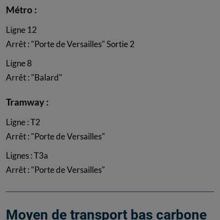
Métro :
Ligne 12
Arrêt : "Porte de Versailles" Sortie 2
Ligne 8
Arrêt : "Balard"
Tramway :
Ligne : T2
Arrêt : "Porte de Versailles"
Lignes : T3a
Arrêt : "Porte de Versailles"
Moyen de transport bas carbone