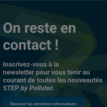
On reste en
contact !
Inscrivez-vous à la
newsletter
pour vous tenir au
courant de toutes les nouveautés
STEP
by Pollutec
Recevoir les dernières informations