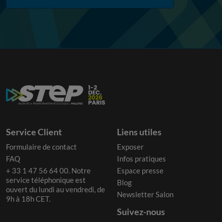
Service Client
Liens utiles
Formulaire de contact
Exposer
FAQ
Infos pratiques
+ 33 1 47 56 64 00. Notre
Espace presse
service téléphonique est
Blog
ouvert du lundi au vendredi, de
Newsletter Salon
9h à 18h CET.
Suivez-nous