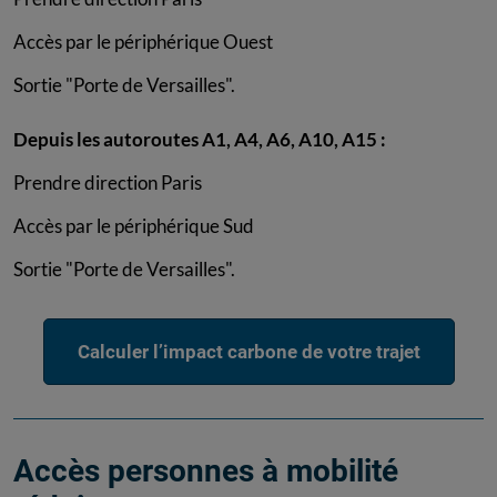
Accès par le périphérique Ouest
Sortie "Porte de Versailles".
Depuis les autoroutes A1, A4, A6, A10, A15 :
Prendre direction Paris
Accès par le périphérique Sud
Sortie "Porte de Versailles".
Calculer l’impact carbone de votre trajet
Accès personnes à mobilité