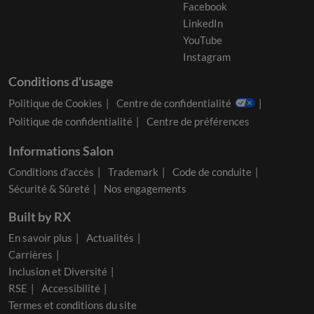
Facebook
LinkedIn
YouTube
Instagram
Conditions d'usage
Politique de Cookies
Centre de confidentialité
Politique de confidentialité
Centre de préférences
Informations Salon
Conditions d'accès
Trademark
Code de conduite
Sécurité & Sûreté
Nos engagements
Built by RX
En savoir plus
Actualités
Carrières
Inclusion et Diversité
RSE
Accessibilité
Termes et conditions du site