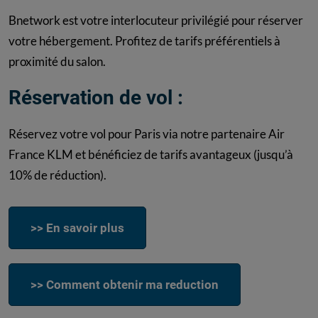
Bnetwork est votre interlocuteur privilégié pour réserver
votre hébergement. Profitez de tarifs préférentiels à
proximité du salon.
Réservation de vol :
Réservez votre vol pour Paris via notre partenaire Air
France KLM et bénéficiez de tarifs avantageux (jusqu’à
10% de réduction).
>> En savoir plus
>> Comment obtenir ma reduction