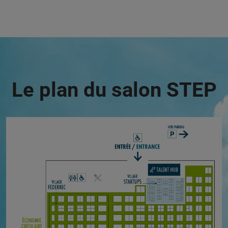
Le plan du salon STEP