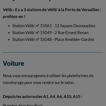
Vélib : Il y a 3 stations de Vélib' à la Porte de Versailles :
profitez-en !
Station Vélib' n° 15061 - 12 Square Desnouettes
Station Vélib' n° 15049 - 2 Rue Ernest Renan
Station Vélib' n° 15048 - Place Amédée-Gordini
Voiture
Nous vous encourageons à utiliser les plateformes de
covoiturage pour vous rendre sur le salon.
Depuis les autoroutes A1, A4, A6, A10, A15 :
Prendre direction Paris