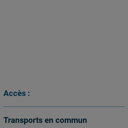
Accès :
Transports en commun