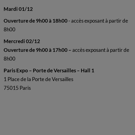
Mardi 01/12
Ouverture de 9h00 à 18h00
- accès exposant à partir de
8h00
Mercredi 02/12
Ouverture de 9h00 à 17h00 –
accès exposant à partir de
8h00
Paris Expo – Porte de Versailles – Hall 1
1 Place de la Porte de Versailles
75015 Paris