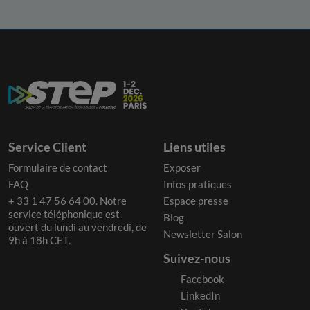
Service Client
Liens utiles
Formulaire de contact
Exposer
FAQ
Infos pratiques
+ 33 1 47 56 64 00. Notre
Espace presse
service téléphonique est
Blog
ouvert du lundi au vendredi, de
Newsletter Salon
9h à 18h CET.
Suivez-nous
Facebook
LinkedIn