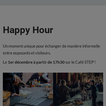
Happy Hour
Un moment unique pour échanger de manière informelle
entre exposants et visiteurs.
Le
1er décembre à partir de 17h30
sur le Café STEP !