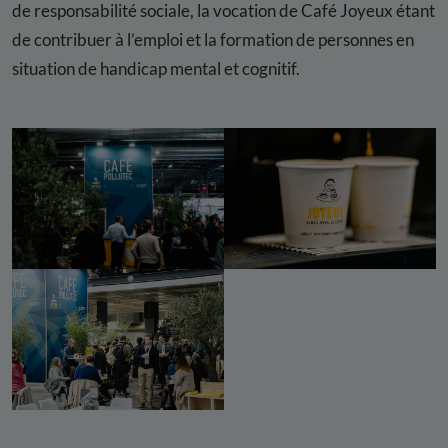
de responsabilité sociale, la vocation de Café Joyeux étant
de contribuer à l’emploi et la formation de personnes en
situation de handicap mental et cognitif.