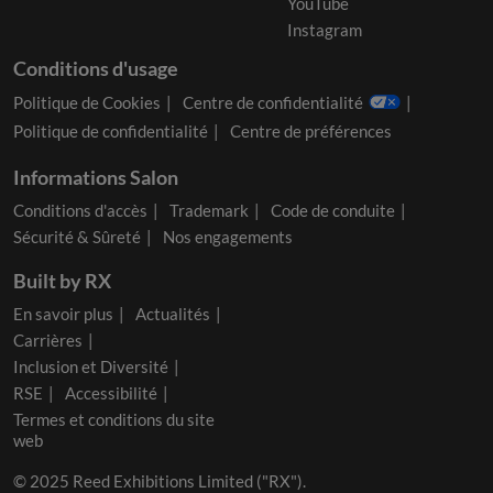
YouTube
Instagram
Conditions d'usage
Politique de Cookies
Centre de confidentialité
Politique de confidentialité
Centre de préférences
Informations Salon
Conditions d'accès
Trademark
Code de conduite
Sécurité & Sûreté
Nos engagements
Built by RX
En savoir plus
Actualités
Carrières
Inclusion et Diversité
RSE
Accessibilité
Termes et conditions du site
web
© 2025 Reed Exhibitions Limited ("RX").