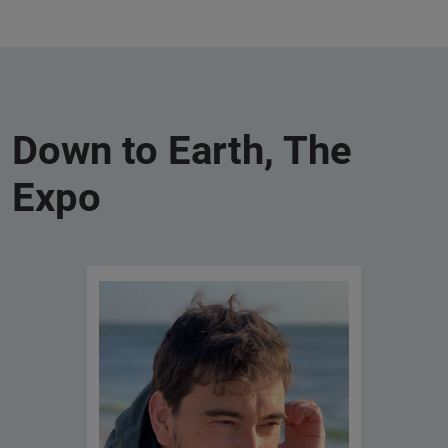
Down to Earth, The
Expo