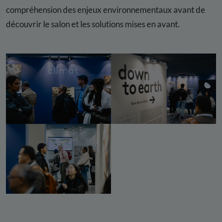
compréhension des enjeux environnementaux avant de
découvrir le salon et les solutions mises en avant.