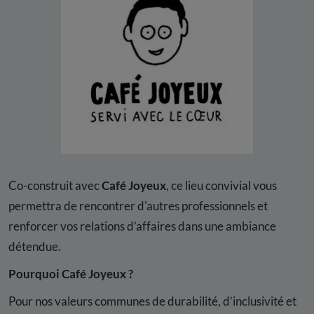
Co-construit avec
Café Joyeux
, ce lieu convivial vous
permettra de rencontrer d'autres professionnels et
renforcer vos relations d’affaires dans une ambiance
détendue.
Pourquoi Café Joyeux ?
Pour nos valeurs communes de durabilité, d’inclusivité et