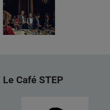
Le Café STEP