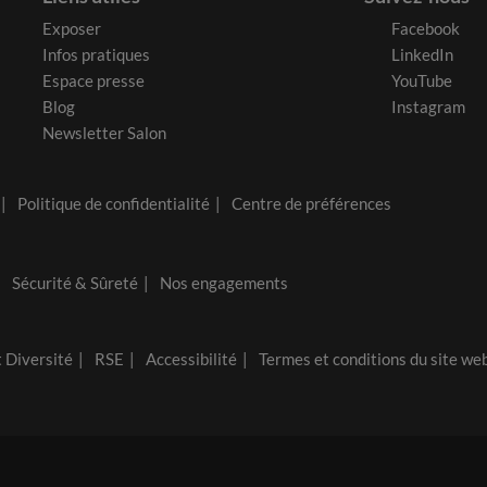
Exposer
Facebook
Infos pratiques
LinkedIn
Espace presse
YouTube
Blog
Instagram
Newsletter Salon
Politique de confidentialité
Centre de préférences
Sécurité & Sûreté
Nos engagements
t Diversité
RSE
Accessibilité
Termes et conditions du site we