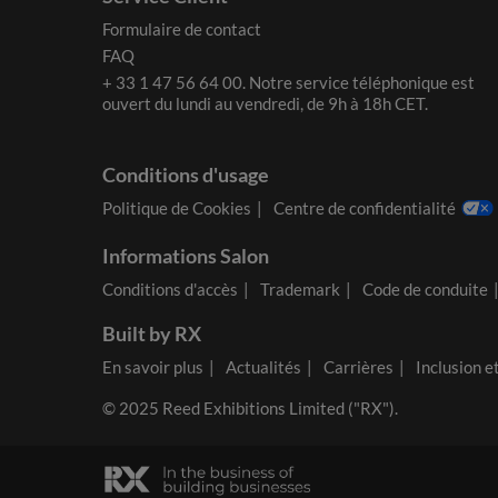
Formulaire de contact
FAQ
+ 33 1 47 56 64 00. Notre service téléphonique est
ouvert du lundi au vendredi, de 9h à 18h CET.
Conditions d'usage
Politique de Cookies
Centre de confidentialité
Informations Salon
Conditions d'accès
Trademark
Code de conduite
Built by RX
En savoir plus
Actualités
Carrières
Inclusion e
© 2025 Reed Exhibitions Limited ("RX").